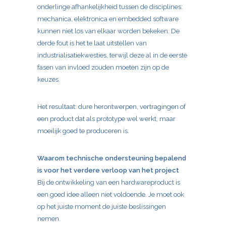
onderlinge afhankelijkheid tussen de disciplines:
mechanica, elektronica en embedded software
kunnen niet los van elkaar worden bekeken. De
derde fout is het te laat uitstellen van
industrialisatiekwesties, terwijl deze al in de eerste
fasen van invloed zouden moeten zijn op de
keuzes.
Het resultaat: dure herontwerpen, vertragingen of
een product dat als prototype wel werkt, maar
moeilijk goed te produceren is.
Waarom technische ondersteuning bepalend
is voor het verdere verloop van het project
Bij de ontwikkeling van een hardwareproduct is
een goed idee alleen niet voldoende. Je moet ook
op het juiste moment de juiste beslissingen
nemen.