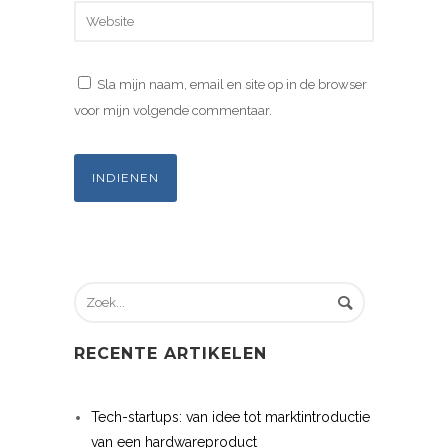
Sla mijn naam, email en site op in de browser
voor mijn volgende commentaar.
RECENTE ARTIKELEN
Tech-startups: van idee tot marktintroductie
van een hardwareproduct