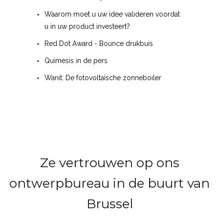
Waarom moet u uw idee valideren voordat
u in uw product investeert?
Red Dot Award - Bounce drukbuis
Quimesis in de pers
Wanit: De fotovoltaïsche zonneboiler
Ze vertrouwen op ons
ontwerpbureau in de buurt van
Brussel