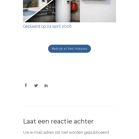
Geplaatst op 24 april 2026
bekijk al het nieuws
Laat een reactie achter
Uw e-mail adres zal niet worden gepubliceerd.