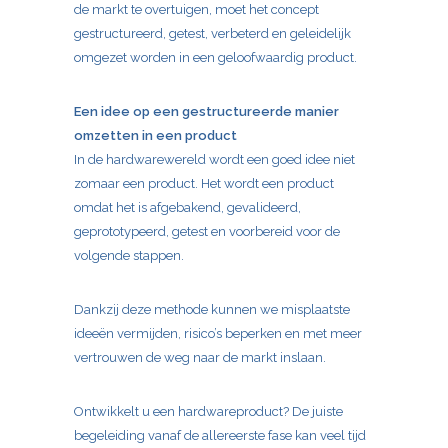
de markt te overtuigen, moet het concept
gestructureerd, getest, verbeterd en geleidelijk
omgezet worden in een geloofwaardig product.
Een idee op een gestructureerde manier
omzetten in een product
In de hardwarewereld wordt een goed idee niet
zomaar een product. Het wordt een product
omdat het is afgebakend, gevalideerd,
geprototypeerd, getest en voorbereid voor de
volgende stappen.
Dankzij deze methode kunnen we misplaatste
ideeën vermijden, risico’s beperken en met meer
vertrouwen de weg naar de markt inslaan.
Ontwikkelt u een hardwareproduct? De juiste
begeleiding vanaf de allereerste fase kan veel tijd