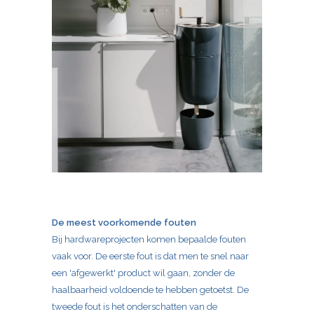
De meest voorkomende fouten
Bij hardwareprojecten komen bepaalde fouten
vaak voor.
De eerste fout is dat men te snel naar
een 'afgewerkt' product wil gaan, zonder de
haalbaarheid voldoende te hebben getoetst. De
tweede fout is het onderschatten van de