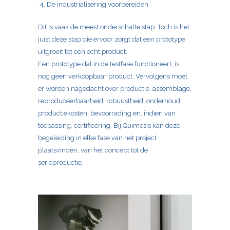
De industrialisering voorbereiden
Dit is vaak de meest onderschatte stap. Toch is het
juist deze stap die ervoor zorgt dat een prototype
uitgroeit tot een echt product.
Een prototype dat in de testfase functioneert, is
nog geen verkoopbaar product. Vervolgens moet
er worden nagedacht over productie, assemblage,
reproduceerbaarheid, robuustheid, onderhoud,
productiekosten, bevoorrading en, indien van
toepassing, certificering. Bij Quimesis kan deze
begeleiding in elke fase van het project
plaatsvinden, van het concept tot de
serieproductie.