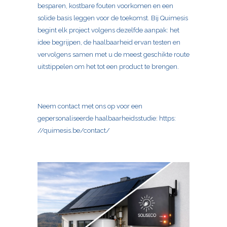
besparen, kostbare fouten voorkomen en een
solide basis leggen voor de toekomst. Bij Quimesis
begint elk project volgens dezelfde aanpak: het
idee begrijpen, de haalbaarheid ervan testen en
vervolgens samen met u de meest geschikte route
uitstippelen om het tot een product te brengen.
Neem contact met ons op voor een
gepersonaliseerde haalbaarheidsstudie: https:
//quimesis.be/contact/