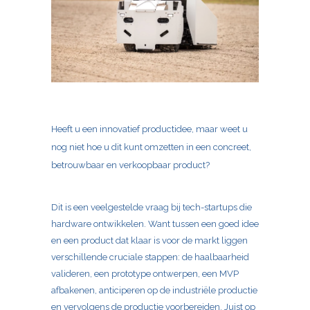
Heeft u een innovatief productidee, maar weet u
nog niet hoe u dit kunt omzetten in een concreet,
betrouwbaar en verkoopbaar product?
Dit is een veelgestelde vraag bij tech-startups die
hardware ontwikkelen. Want tussen een goed idee
en een product dat klaar is voor de markt liggen
verschillende cruciale stappen: de haalbaarheid
valideren, een prototype ontwerpen, een MVP
afbakenen, anticiperen op de industriële productie
en vervolgens de productie voorbereiden. Juist op