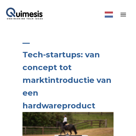
Tech-startups: van
concept tot
marktintroductie van
een
hardwareproduct