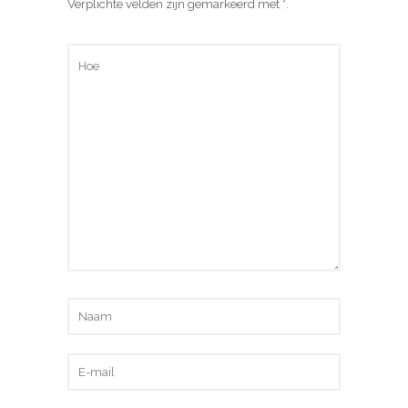
Verplichte velden zijn gemarkeerd met
*
.