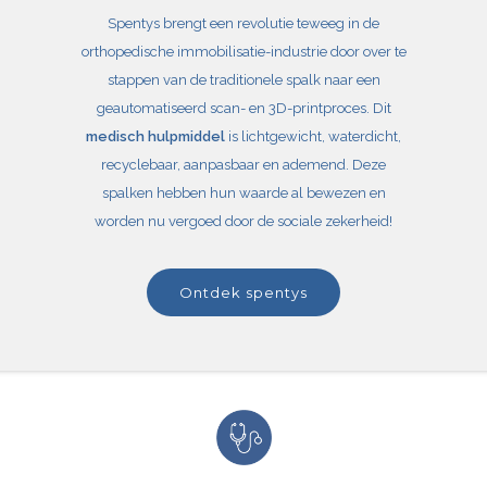
Spentys brengt een revolutie teweeg in de
orthopedische immobilisatie-industrie door over te
stappen van de traditionele spalk naar een
geautomatiseerd scan- en 3D-printproces. Dit
medisch hulpmiddel
is lichtgewicht, waterdicht,
recyclebaar, aanpasbaar en ademend. Deze
spalken hebben hun waarde al bewezen en
worden nu vergoed door de sociale zekerheid!
ontdek spentys