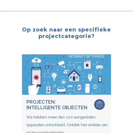
Op zoek naar een specifieke
projectcategorie?
PROJECTEN:
INTELLIGENTE OBJECTEN
Wij hebben meer dan 100 aangesloten
apparaten ontwikkeld. Ontdek hier enkele van
onze succesverhalen