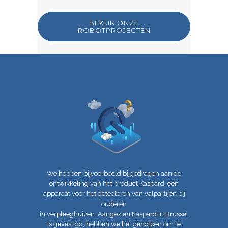
BEKIJK ONZE
ROBOTPROJECTEN
We hebben bijvoorbeeld bijgedragen aan de
ontwikkeling van het product Kaspard, een
apparaat voor het detecteren van valpartijen bij
ouderen
in verpleeghuizen. Aangezien Kaspard in Brussel
is gevestigd, hebben we het geholpen om te