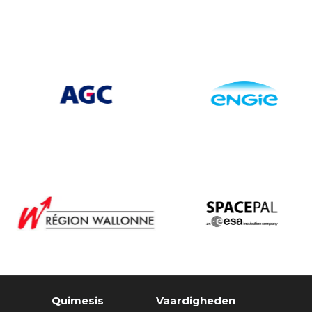
Quimesis
Vaardigheden