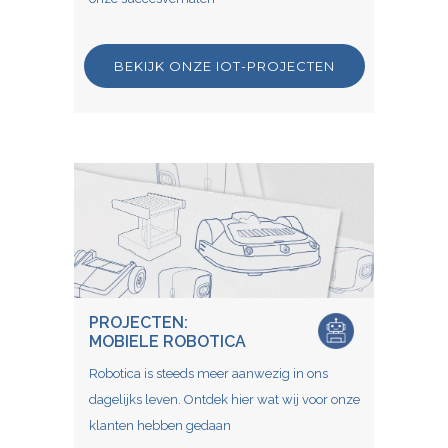
BEKIJK ONZE IOT-PROJECTEN
PROJECTEN:
MOBIELE ROBOTICA
Robotica is steeds meer aanwezig in ons
dagelijks leven. Ontdek hier wat wij voor onze
klanten hebben gedaan