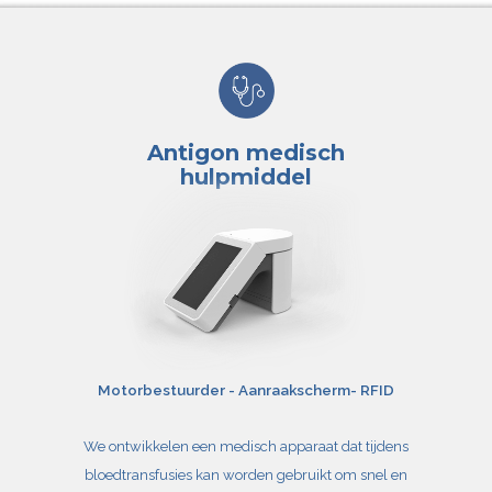
Antigon medisch
hulpmiddel
Motorbestuurder -
Aanraakscherm
- RFID
We ontwikkelen een medisch apparaat dat tijdens
bloedtransfusies kan worden gebruikt om snel en