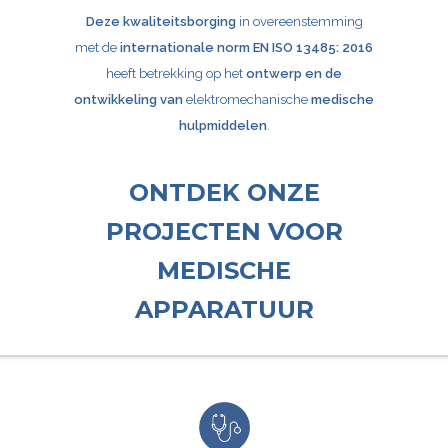
Deze kwaliteitsborging
in overeenstemming
met de
internationale norm EN ISO 13485: 2016
heeft betrekking op het
ontwerp en de
ontwikkeling van
elektromechanische
medische
hulpmiddelen
.
ONTDEK ONZE
PROJECTEN VOOR
MEDISCHE
APPARATUUR