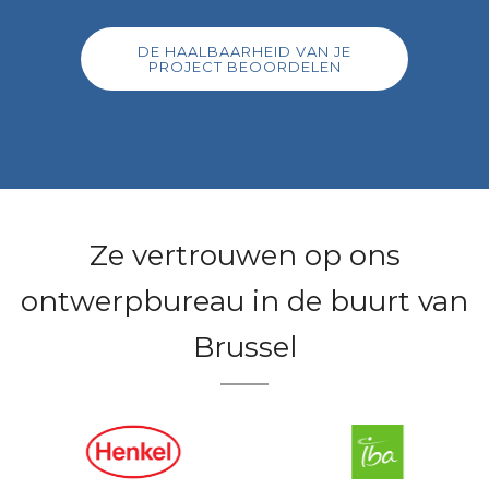
DE HAALBAARHEID VAN JE
PROJECT BEOORDELEN
Ze vertrouwen op ons
ontwerpbureau in de buurt van
Brussel