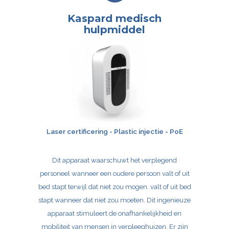
Kaspard medisch
hulpmiddel
Laser certificering - Plastic injectie - PoE
Dit apparaat waarschuwt het verplegend
personeel wanneer een oudere persoon valt of uit
bed stapt terwijl dat niet zou mogen.
valt of uit bed
stapt wanneer dat niet zou moeten. Dit ingenieuze
apparaat stimuleert de onafhankelijkheid en
mobiliteit van mensen in verpleeghuizen. Er zijn