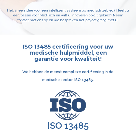
Heb jij een idee voor een intelligent systeem op medisch gebied? Heeft u
een passie voor MedTech en wilt u innoveren op dit gebied? Neem
contact met ons op en we bespreken het project graag met u!
ISO 13485 certificering voor uw
medische hulpmiddel, een
garantie voor kwaliteit!
We hebben de meest complexe certificering
in de
medische sector: ISO 13485.
ISO 13485