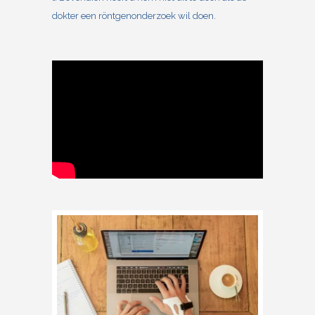
dokter een röntgenonderzoek wil doen.