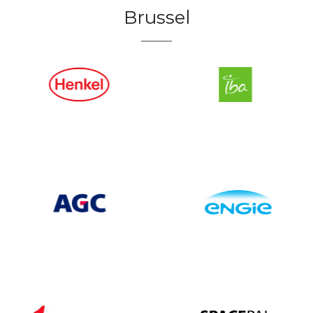
Brussel