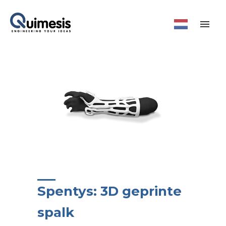
Spentys: 3D geprinte
spalk