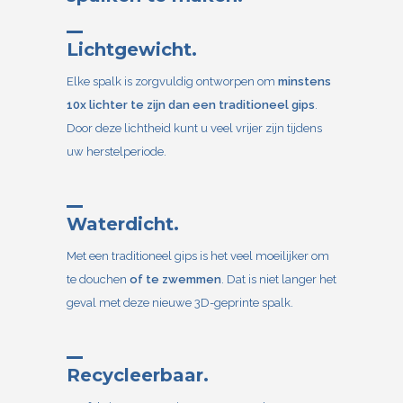
Lichtgewicht.
Elke spalk is zorgvuldig ontworpen om
minstens
10x lichter te zijn dan een traditioneel gips
.
Door deze lichtheid kunt u veel vrijer zijn tijdens
uw herstelperiode.
Waterdicht.
Met een traditioneel gips is het veel moeilijker om
te douchen
of te zwemmen
. Dat is niet langer het
geval met deze nieuwe 3D-geprinte spalk.
Recycleerbaar.