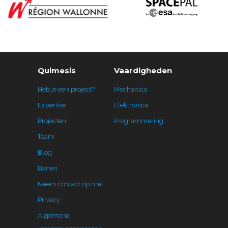
Quimesis
Vaardigheden
Heb je een project?
Mechanica
Expertise
Elektronica
Projecten
Programmering
Team
Blog
Banen
Neem contact op met
Privacy
Algemene