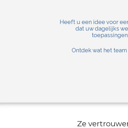
Heeft u een idee voor ee
dat uw dagelijks we
toepassingen 
Ontdek wat het team
Ze vertrouwe