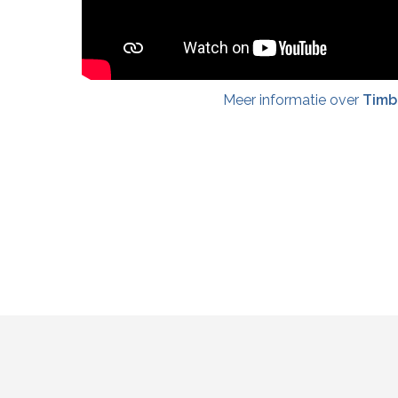
Meer informatie over
Timb