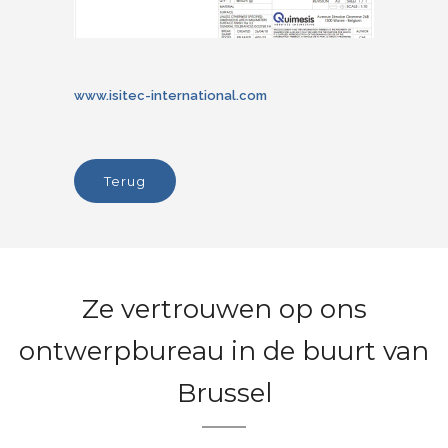
www.isitec-international.com
terug
Ze vertrouwen op ons
ontwerpbureau in de buurt van
Brussel