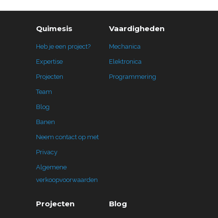
Quimesis
Vaardigheden
Heb je een project?
Mechanica
Expertise
Elektronica
Projecten
Programmering
Team
Blog
Banen
Neem contact op met
Privacy
Algemene
verkoopvoorwaarden
Projecten
Blog