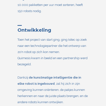
10.000 pakketten per uur moet sorteren, heeft
150 robots nodig.
Ontwikkeling
Toen het project van start ging, ging Isitec op zoek
naar een technologiepartner die het ontwerp van
zo'n robot op zich kon nemen.
Quimesis kwam in beeld en een partnership werd
bezegeld.
Dankzij
de kunstmatige intelligentie die in
elke robot is ingebouwd
, zal hij zich in zijn
omgeving kunnen oriënteren, de pakjes kunnen
herkennen en naar de juiste plaats brengen, en de
andere robots kunnen ontwijken.