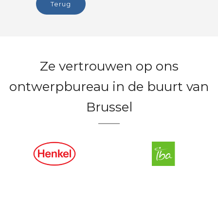
terug
Ze vertrouwen op ons
ontwerpbureau in de buurt van
Brussel