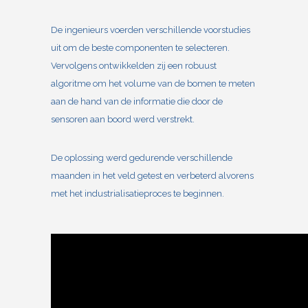
De ingenieurs voerden verschillende voorstudies
uit om de beste componenten te selecteren.
Vervolgens ontwikkelden zij een robuust
algoritme om het volume van de bomen te meten
aan de hand van de informatie die door de
sensoren aan boord werd verstrekt.
De oplossing werd gedurende verschillende
maanden in het veld getest en verbeterd alvorens
met het industrialisatieproces te beginnen.