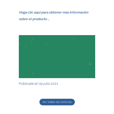
Haga clic aquí para obtener más información
sobre el producto ...
Publicado el 09 julio 2021
ver todas las noticias