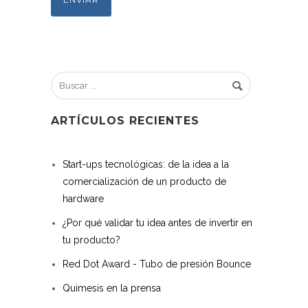
ARTÍCULOS RECIENTES
Start-ups tecnológicas: de la idea a la
comercialización de un producto de
hardware
¿Por qué validar tu idea antes de invertir en
tu producto?
Red Dot Award - Tubo de presión Bounce
Quimesis en la prensa