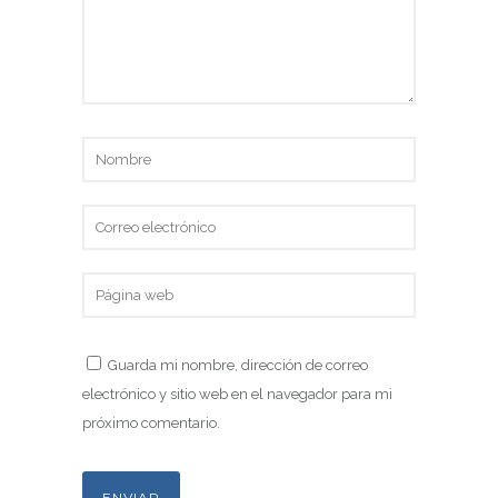
Guarda mi nombre, dirección de correo
electrónico y sitio web en el navegador para mi
próximo comentario.