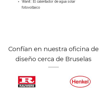
Wanit : El calentador de agua solar
fotovoltaico
Confían en nuestra oficina de
diseño cerca de Bruselas