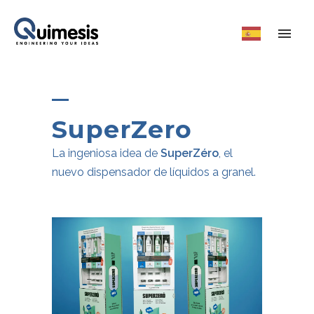
SuperZero
La ingeniosa idea de
SuperZéro
, el
nuevo dispensador de líquidos a granel.