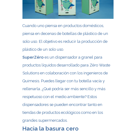
Cuando uno piensa en productos domésticos,
piensa en decenas de botellas de plástico de un
solo uso. El objetivo es reducir la producción de
plástico de un solo uso.
SuperZéro
es un dispensador a granel para
productos líquidos desarrollado para Zéro Waste
Solutions en colaboración con los ingenieros de
Quimesis. Puedes llegar con tu botella vacía y
rellenarla. ¿Qué podría ser más sencillo y más
respetuoso con el medio ambiente? Estos
dispensadores se pueden encontrar tanto en
tiendas de productos ecológicos como en los
grandes supermercados.
Hacia la basura cero