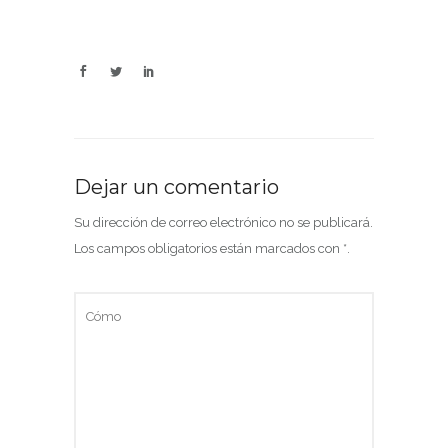
Dejar un comentario
Su dirección de correo electrónico no se publicará.
Los campos obligatorios están marcados con
*
.