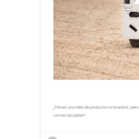
¿Tienes una idea de producto innovadora, pero 
comercializable?