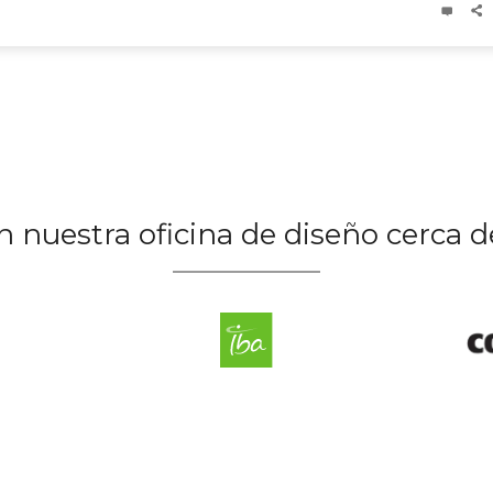
n nuestra oficina de diseño cerca d