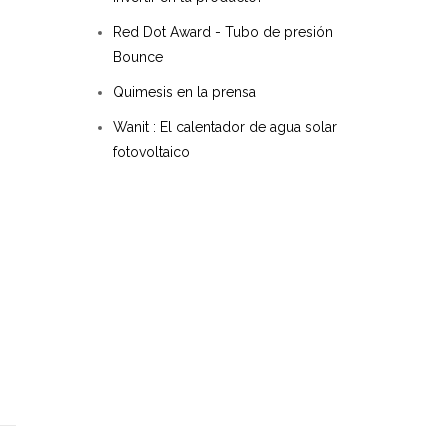
Red Dot Award - Tubo de presión
Bounce
Quimesis en la prensa
Wanit : El calentador de agua solar
fotovoltaico