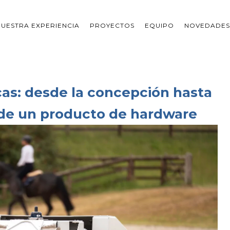
NUESTRA EXPERIENCIA
PROYECTOS
EQUIPO
NOVEDADES
cas: desde la concepción hasta
 de un producto de hardware