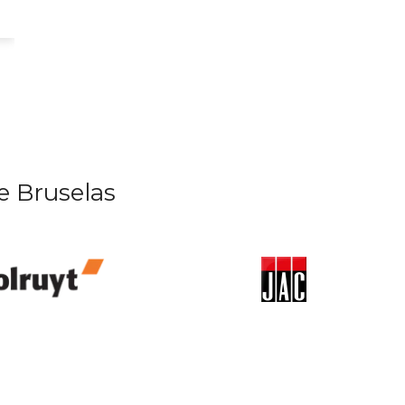
e Bruselas