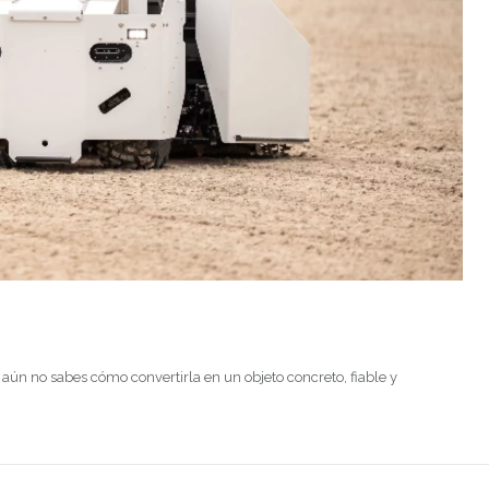
aún no sabes cómo convertirla en un objeto concreto, fiable y