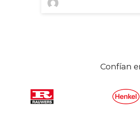
Confían e