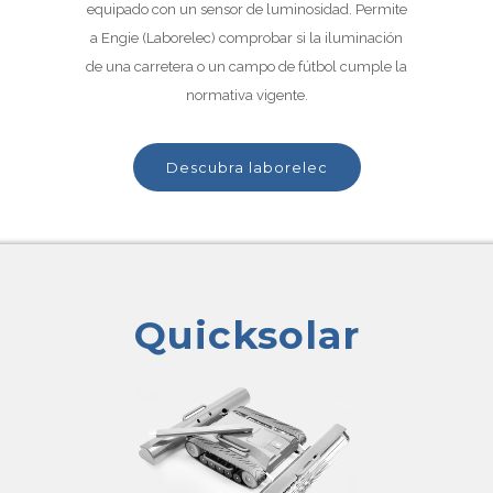
equipado con un sensor de luminosidad. Permite
a Engie (Laborelec) comprobar si la iluminación
de una carretera o un campo de fútbol cumple la
normativa vigente.
descubra laborelec
Quicksolar