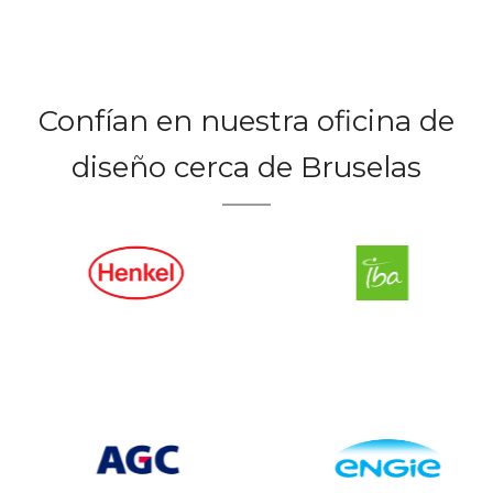
Confían en nuestra oficina de
diseño cerca de Bruselas