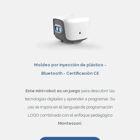
Moldeo por inyección de plástico -
Bluetooth - Certificación CE
Este mini robot es un juego
para descubrir las
tecnologías digitales y aprender a programar. Su
uso se inspira en el lenguaje de programación
LOGO combinado con el enfoque pedagógico
Montessori
.