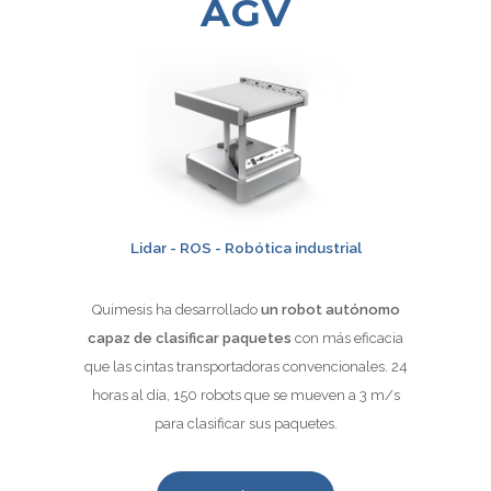
AGV
Lidar - ROS - Robótica industrial
Quimesis ha desarrollado
un robot autónomo
capaz de clasificar paquetes
con más eficacia
que las cintas transportadoras convencionales. 24
horas al día, 150 robots que se mueven a 3 m/s
para clasificar sus paquetes.