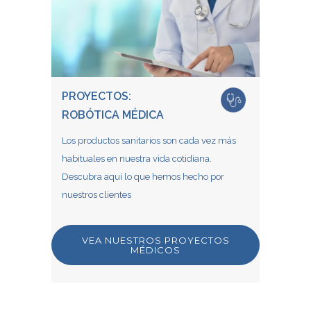
PROYECTOS:
ROBÓTICA MÉDICA
Los productos sanitarios son cada vez más
habituales en nuestra vida cotidiana.
Descubra aquí lo que hemos hecho por
nuestros clientes
VEA NUESTROS PROYECTOS
MÉDICOS