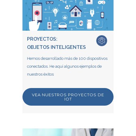
PROYECTOS:
OBJETOS INTELIGENTES
Hemos desarrollado más de 100 dispositivos
conectados. He aquí algunos ejemplos de
nuestros éxitos
VEA NUESTROS PROYECTOS DE
IOT