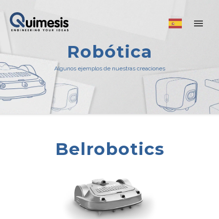
Robótica
Algunos ejemplos de nuestras creaciones
Belrobotics