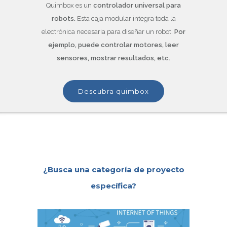
Quimbox es un
controlador universal para
robots.
Esta caja modular integra toda la
electrónica necesaria para diseñar un robot.
Por
ejemplo, puede controlar motores, leer
sensores, mostrar resultados, etc.
descubra quimbox
¿Busca una categoría de proyecto
específica?