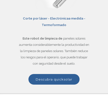
Corte por láser -
Electrónica
a medida -
Termoformado
Este robot de limpieza de
paneles solares
aumenta considerablemente la productividad en
la limpieza de paneles solares. También reduce
los riesgos para el operario, que puede trabajar
con seguridad desde el suelo.
descubra quicksolar