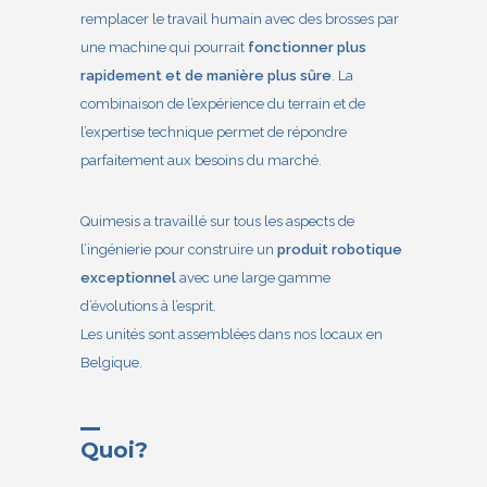
remplacer le travail humain avec des brosses par
une machine qui pourrait
fonctionner plus
rapidement et de manière plus sûre
. La
combinaison de l’expérience du terrain et de
l’expertise technique permet de répondre
parfaitement aux besoins du marché.
Quimesis a travaillé sur tous les aspects de
l’ingénierie pour construire un
produit robotique
exceptionnel
avec une large gamme
d’évolutions à l’esprit.
Les unités sont assemblées dans nos locaux en
Belgique.
Quoi?