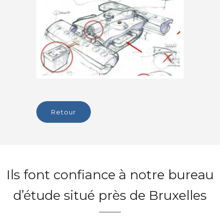
retour
Ils font confiance à notre bureau
d’étude situé près de Bruxelles