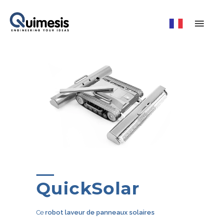
QuickSolar
Ce
robot laveur de panneaux solaires