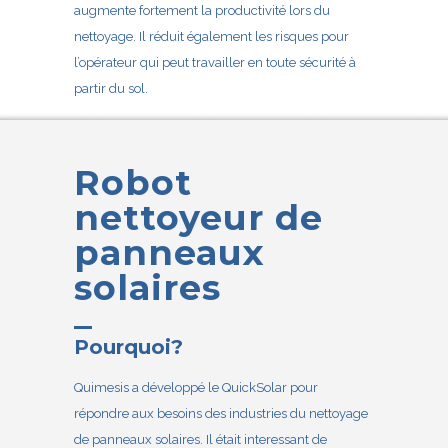
augmente fortement la productivité lors du
nettoyage. Il réduit également les risques pour
l’opérateur qui peut travailler en toute sécurité à
partir du sol.
Robot
nettoyeur de
panneaux
solaires
Pourquoi?
Quimesis a développé le QuickSolar pour
répondre aux besoins des industries du nettoyage
de panneaux solaires. Il était interessant de