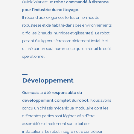
QuickSolar est un
robot commandé à distance
pour l’industrie du nettoyage.
Il répond aux exigences fortes en termes de
robustesse et de fiabilité dans des environnements
difficiles (chauds, humides et glissantes). Le robot
pesant 60 kg peut être complètement installé et
utilisé par un seul homme, ce qui en réduit le coût
opérationnel.
Développement
Quimesis a été responsable du
développement complet du robot.
Nous avons
conçu un châssis mécanique modulaire dont les
différentes parties sont légères afin d’être
assemblées directement sur le toit des
installations. Le robot intègre notre contrôleur