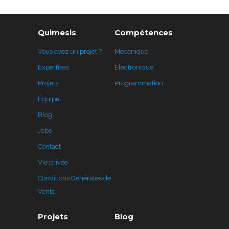
Quimesis
Compétences
Vous avez un projet ?
Mécanique
Expertises
Électronique
Projets
Programmation
Équipe
Blog
Jobs
Contact
Vie privée
Conditions Générales de
Vente
Projets
Blog