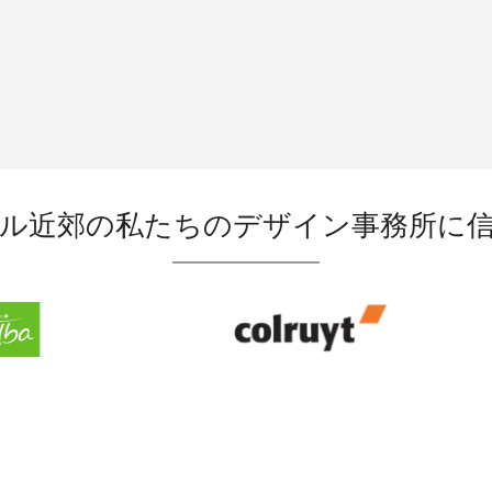
ル近郊の私たちのデザイン事務所に