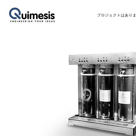
プロジェクトはあり