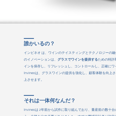
誰かいるの？
インビネオ
は、ワインのテイスティングとテクノロジーの融
のイノベーションは、
グラスでワインを提供する
ための特許
インを保存し、リフレッシュし、コントロールし、正確にワ
Invineoは、グラスワインの提供を強化し、顧客体験を向
上させます。
それは一体何なんだ？
Invineoは
2年前から試作に取り組んでおり、量産前の数十台