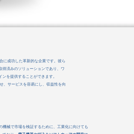
合に成功した革新的な企業です。彼ら
取得済みのソリューションであり、ワ
インを提供することができます。
上させ、サービスを容易にし、収益性を向
の機械で市場を検証するために、工業化に向けても