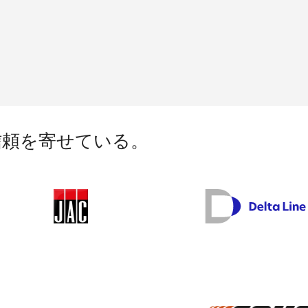
信頼を寄せている。