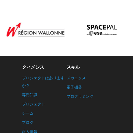
クィメシス
スキル
プロジェクトはあります
メカニクス
か？
電子機器
専門知識
プログラミング
プロジェクト
チーム
ブログ
求人情報