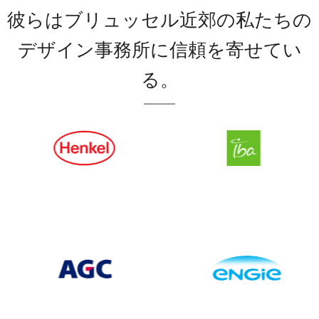
彼らはブリュッセル近郊の私たちの
デザイン事務所に信頼を寄せてい
る。