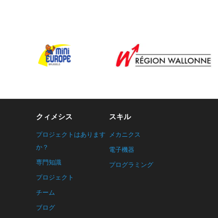
クィメシス
スキル
プロジェクトはあります
メカニクス
か？
電子機器
専門知識
プログラミング
プロジェクト
チーム
ブログ