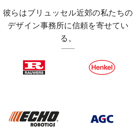
彼らはブリュッセル近郊の私たちの
デザイン事務所に信頼を寄せてい
る。