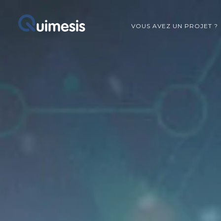
VOUS AVEZ UN PROJET ?