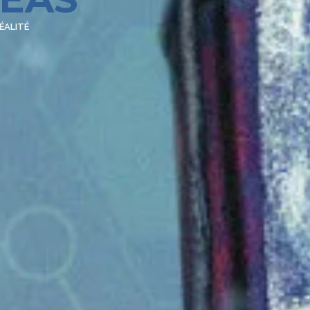
ÉALITÉ