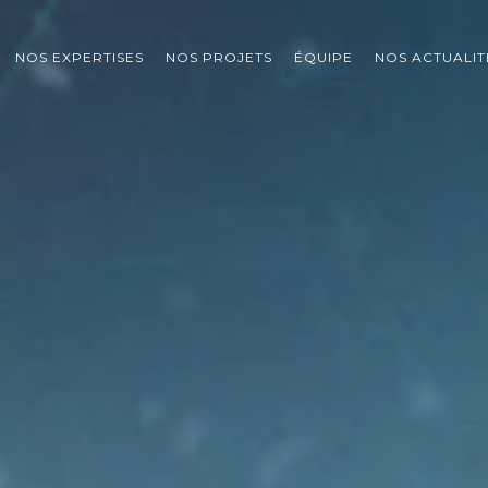
NOS EXPERTISES
NOS PROJETS
ÉQUIPE
NOS ACTUALIT