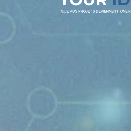
QUE VOS PROJETS DEVIENNENT UNE R