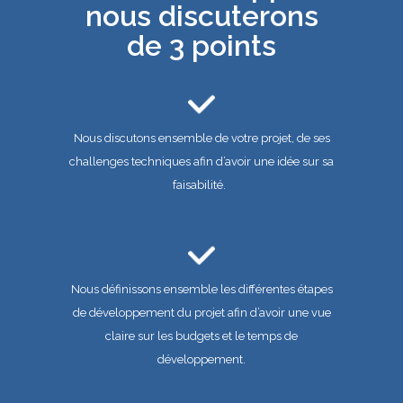
nous discuterons
de 3 points
Nous discutons ensemble de votre projet, de ses
challenges techniques afin d’avoir une idée sur sa
faisabilité.
Nous définissons ensemble les différentes étapes
de développement du projet afin d’avoir une vue
claire sur les budgets et le temps de
développement.