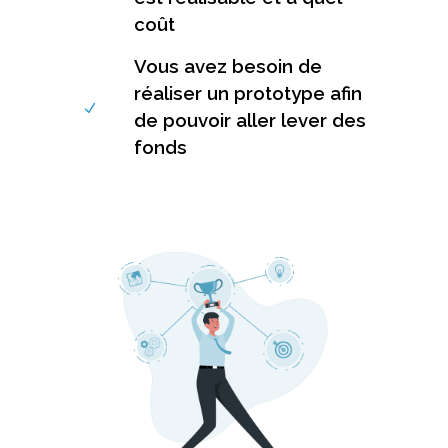
coût
Vous avez besoin de
réaliser un prototype afin
de pouvoir aller lever des
fonds