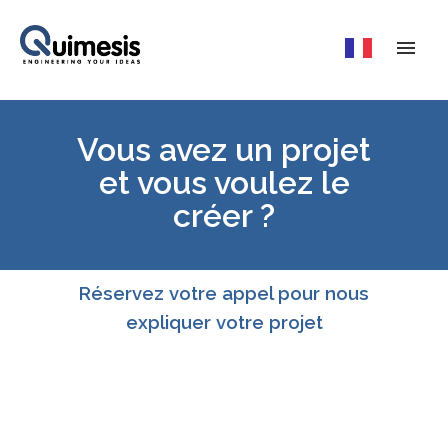
Vous avez un projet
et vous voulez le
créer ?
Réservez votre appel pour nous
expliquer votre projet