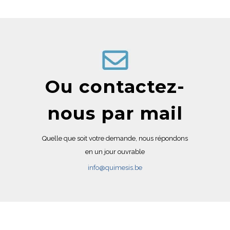
Ou contactez-
nous par mail
Quelle que soit votre demande, nous répondons
en un jour ouvrable
info@quimesis.be