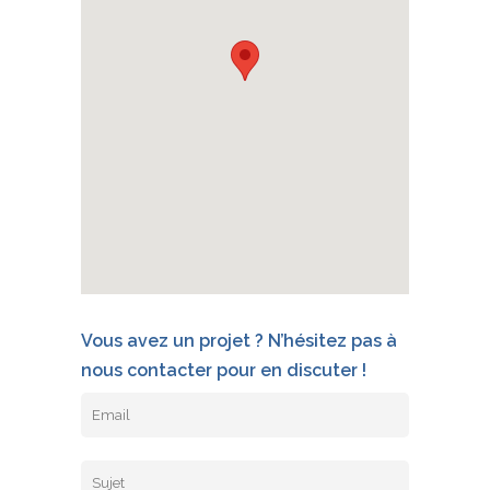
Vous avez un projet ? N’hésitez pas à
nous contacter pour en discuter !