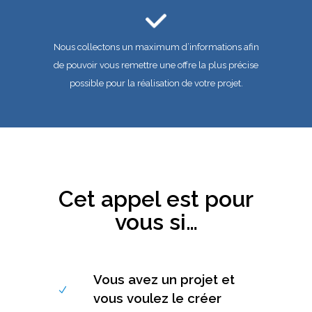
Nous collectons un maximum d’informations afin
de pouvoir vous remettre une offre la plus précise
possible pour la réalisation de votre projet.
Cet appel est pour
vous si…
Vous avez un projet et
vous voulez le créer