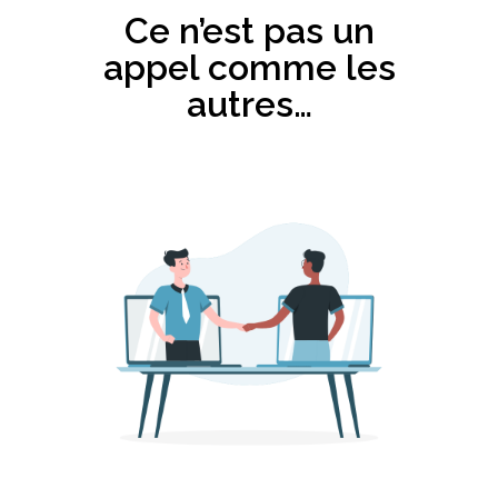
Ce n’est pas un
appel comme les
autres…​