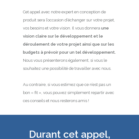
Cet appel avec notre expert en conception de
produit sera l’occasion d’échanger sur votre projet,
vos besoins et votre vision. Il vous donnera
une
vision claire sur le développement et le
déroulement de votre projet ainsi que sur les
budgets à prévoir pour un tel développement.
Nous vous présenterons également, si vous le
souhaitez une possibilité de travailler avec nous.
Au contraire, si vous estimez que ce n’est pas un
bon « fit », vous pouvez simplement repartir avec
ces conseils et nous resterons amis !
Durant cet appel,