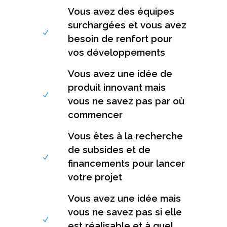
Vous avez des équipes
surchargées et vous avez
besoin de renfort pour
vos développements
Vous avez une idée de
produit innovant mais
vous ne savez pas par où
commencer
Vous êtes à la recherche
de subsides et de
financements pour lancer
votre projet
Vous avez une idée mais
vous ne savez pas si elle
est réalisable et à quel