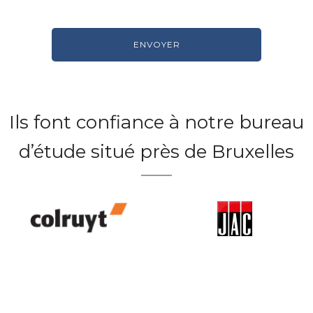
Ils font confiance à notre bureau
d’étude situé près de Bruxelles