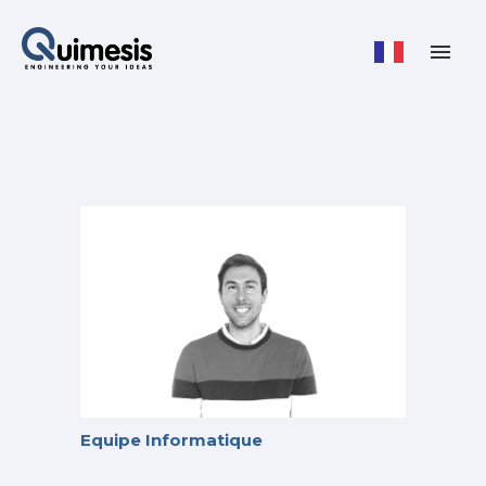
Equipe Informatique