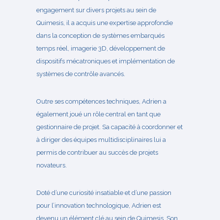
engagement sur divers projets au sein de
Quimesis, il a acquis une expertise approfondie
dans la conception de systèmes embarqués
temps réel, imagerie 3D, développement de
dispositifs mécatroniques et implémentation de
systèmes de contrôle avancés.
Outre ses compétences techniques, Adrien a
également joué un rôle central en tant que
gestionnaire de projet. Sa capacité à coordonner et
à diriger des équipes multidisciplinaires lui a
permis de contribuer au succès de projets
novateurs.
Doté d’une curiosité insatiable et d’une passion
pour l’innovation technologique, Adrien est
devenu un élément clé au sein de Quimesis. Son