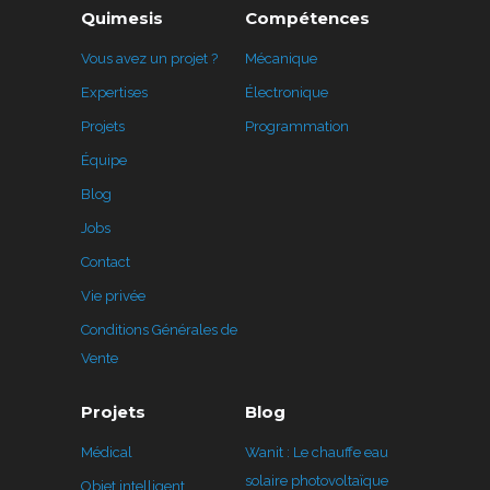
Quimesis
Compétences
Vous avez un projet ?
Mécanique
Expertises
Électronique
Projets
Programmation
Équipe
Blog
Jobs
Contact
Vie privée
Conditions Générales de
Vente
Projets
Blog
Médical
Wanit : Le chauffe eau
solaire photovoltaïque
Objet intelligent