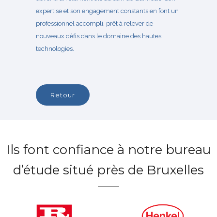
expertise et son engagement constants en font un
professionnel accompli, prêt à relever de
nouveaux défis dans le domaine des hautes
technologies.
retour
Ils font confiance à notre bureau
d’étude situé près de Bruxelles