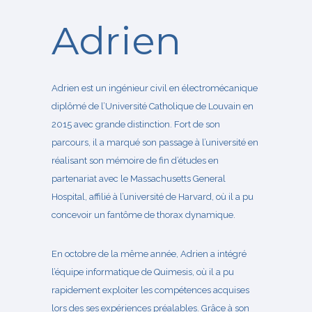
Adrien
Adrien
est un ingénieur civil en électromécanique
diplômé de l’Université Catholique de Louvain en
2015 avec grande distinction. Fort de son
parcours, il a marqué son passage à l’université en
réalisant son mémoire de fin d’études en
partenariat avec le Massachusetts General
Hospital, affilié à l’université de Harvard, où il a pu
concevoir un fantôme de thorax dynamique.
En octobre de la même année, Adrien a intégré
l’équipe informatique de Quimesis, où il a pu
rapidement exploiter les compétences acquises
lors des ses expériences préalables. Grâce à son